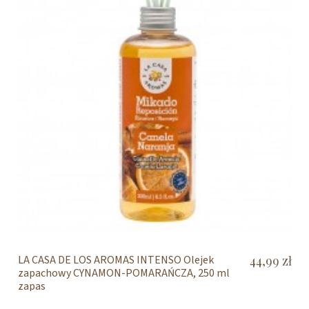
LA CASA DE LOS AROMAS INTENSO Olejek
44,99 zł
zapachowy CYNAMON-POMARAŃCZA, 250 ml
zapas