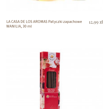
LA CASA DE LOS AROMAS Patyczki zapachowe
12,99 zł
WANILIA, 30 ml