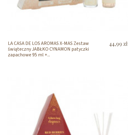
LA CASA DE LOS AROMAS X-MAS Zestaw
44,99 zł
świąteczny JABŁKO CYNAMON patyczki
zapachowe 95 ml +...