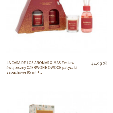
LA CASA DE LOS AROMAS X-MAS Zestaw
44,99 zł
świąteczny CZERWONE OWOCE patyczki
zapachowe 95 ml +...