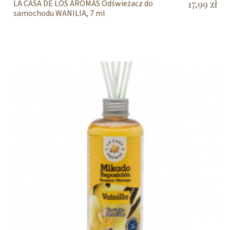
LA CASA DE LOS AROMAS Odświeżacz do
17,99 zł
samochodu WANILIA, 7 ml