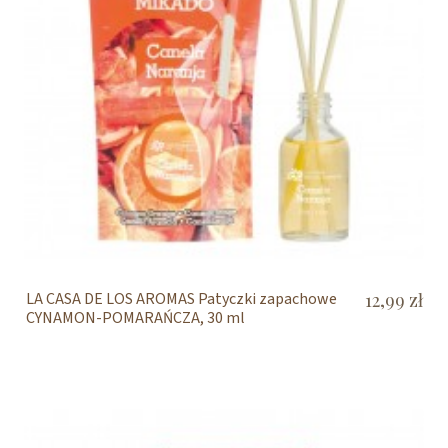
LA CASA DE LOS AROMAS Patyczki zapachowe
12,99 zł
CYNAMON-POMARAŃCZA, 30 ml