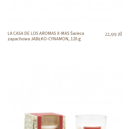
LA CASA DE LOS AROMAS X-MAS Świeca
22,99 zł
zapachowa JABŁKO-CYNAMON, 120 g