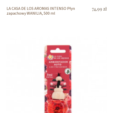
LA CASA DE LOS AROMAS INTENSO Płyn
74,99 zł
zapachowy WANILIA, 500 ml