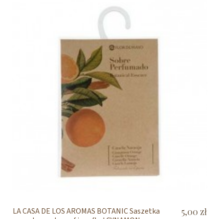
LA CASA DE LOS AROMAS BOTANIC Saszetka
5,00 zł