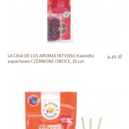
LA CASA DE LOS AROMAS INTENSO Kadzidła
4,49 zł
zapachowe CZERWONE OWOCE, 20 szt