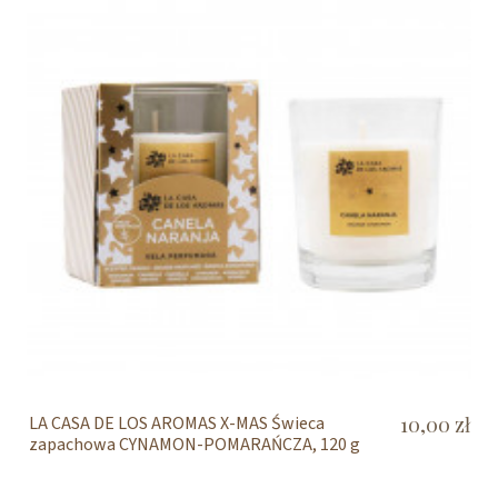
LA CASA DE LOS AROMAS X-MAS Świeca
10,00 zł
zapachowa CYNAMON-POMARAŃCZA, 120 g