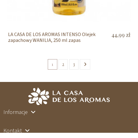
LA CASA DE LOS AROMAS INTENSO Olejek
44,99 zł
zapachowy WANILIA, 250 ml zapas
1
2
3
Informacje
Kontakt