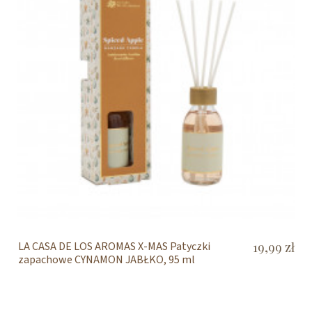
LA CASA DE LOS AROMAS X-MAS Patyczki
19,99 zł
zapachowe CYNAMON JABŁKO, 95 ml