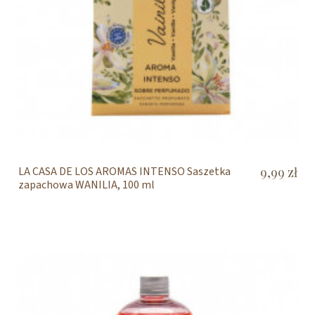
LA CASA DE LOS AROMAS INTENSO Saszetka
9,99 zł
zapachowa WANILIA, 100 ml