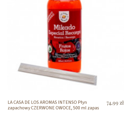
LA CASA DE LOS AROMAS INTENSO Płyn
74,99 zł
zapachowy CZERWONE OWOCE, 500 ml zapas