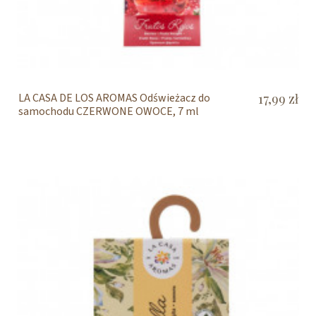
LA CASA DE LOS AROMAS Odświeżacz do
17,99 zł
samochodu CZERWONE OWOCE, 7 ml