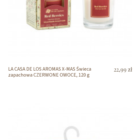
LA CASA DE LOS AROMAS X-MAS Świeca
22,99 zł
zapachowa CZERWONE OWOCE, 120 g