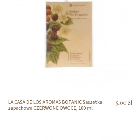
LA CASA DE LOS AROMAS BOTANIC Saszetka
5,00 zł
zapachowa CZERWONE OWOCE, 100 ml