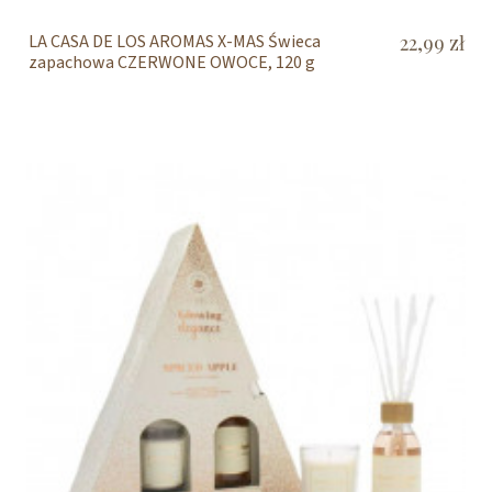
LA CASA DE LOS AROMAS X-MAS Świeca
22,99 zł
zapachowa CZERWONE OWOCE, 120 g