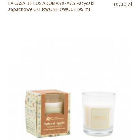
LA CASA DE LOS AROMAS X-MAS Patyczki
19,99 zł
zapachowe CZERWONE OWOCE, 95 ml