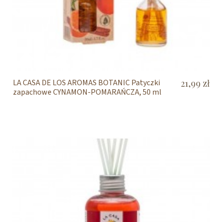
LA CASA DE LOS AROMAS BOTANIC Patyczki
21,99 zł
zapachowe CYNAMON-POMARAŃCZA, 50 ml