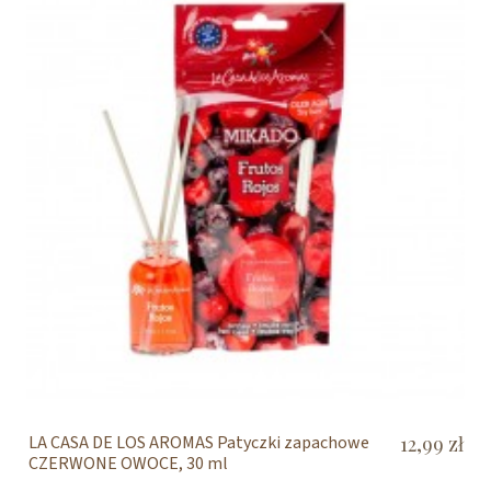
LA CASA DE LOS AROMAS Patyczki zapachowe
12,99 zł
CZERWONE OWOCE, 30 ml