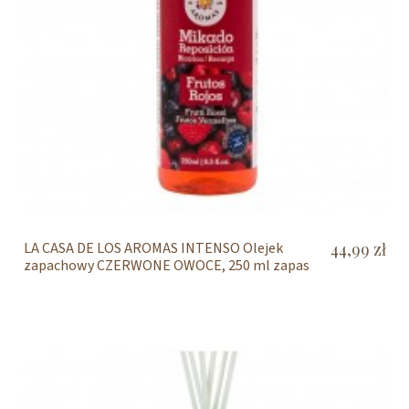
LA CASA DE LOS AROMAS INTENSO Olejek
44,99 zł
zapachowy CZERWONE OWOCE, 250 ml zapas