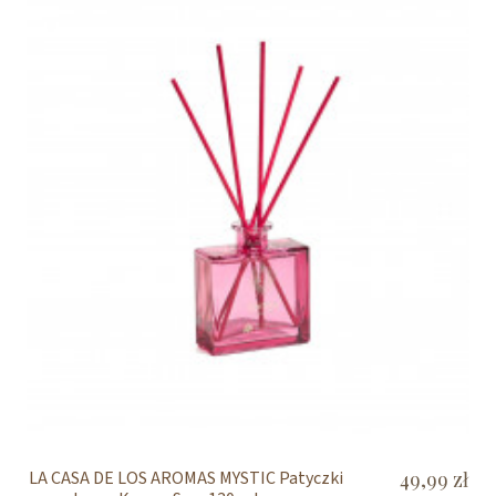
LA CASA DE LOS AROMAS MYSTIC Patyczki
49,99 zł