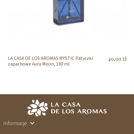
LA CASA DE LOS AROMAS MYSTIC Patyczki
49,99 zł
zapachowe Aura Moon, 130 ml
Informacje