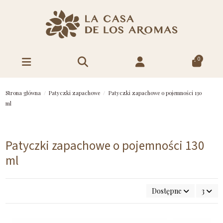
0
Strona główna
Patyczki zapachowe
Patyczki zapachowe o pojemności 130
ml
Patyczki zapachowe o pojemności 130
ml
Dostępne
3