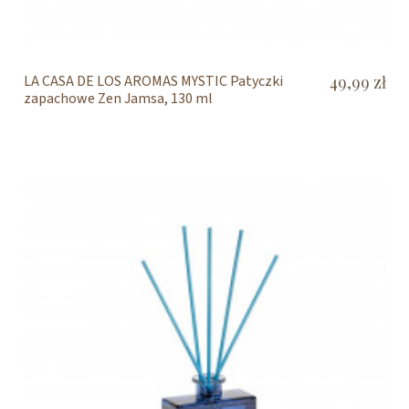
LA CASA DE LOS AROMAS MYSTIC Patyczki
49,99 zł
zapachowe Zen Jamsa, 130 ml