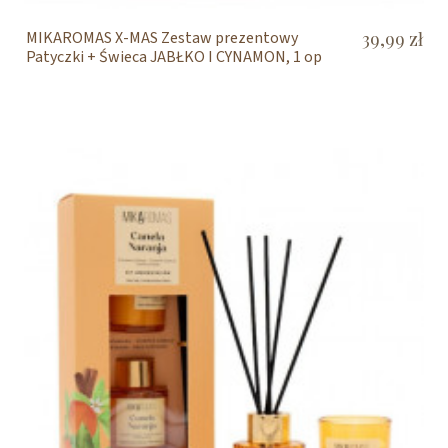
MIKAROMAS X-MAS Zestaw prezentowy
39,99 zł
Patyczki + Świeca JABŁKO I CYNAMON, 1 op