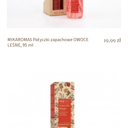
MIKAROMAS Patyczki zapachowe OWOCE
19,99 zł
LEŚNE, 95 ml