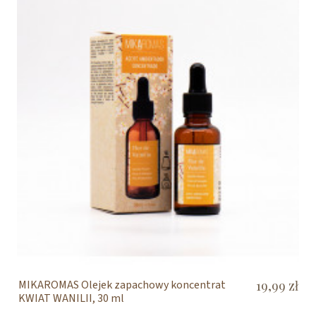
MIKAROMAS Olejek zapachowy koncentrat
19,99 zł
KWIAT WANILII, 30 ml