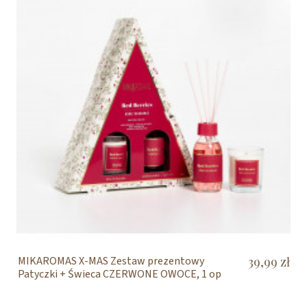
MIKAROMAS X-MAS Zestaw prezentowy
39,99 zł
Patyczki + Świeca CZERWONE OWOCE, 1 op