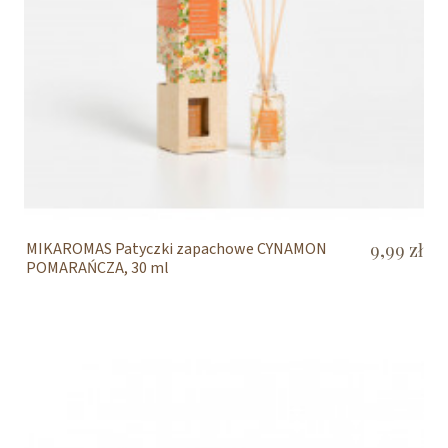
MIKAROMAS Patyczki zapachowe CYNAMON
9,99 zł
POMARAŃCZA, 30 ml