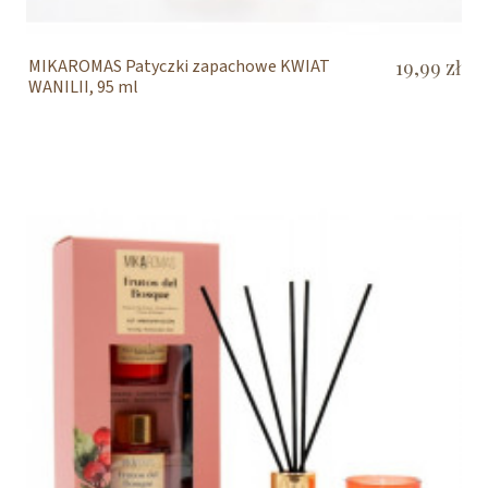
MIKAROMAS Patyczki zapachowe KWIAT
19,99 zł
WANILII, 95 ml