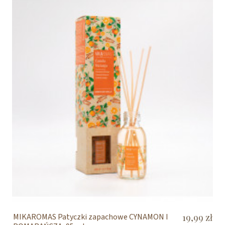
MIKAROMAS Patyczki zapachowe CYNAMON I
19,99 zł