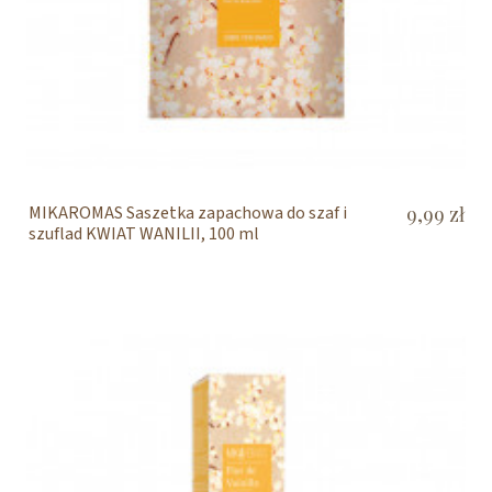
MIKAROMAS Saszetka zapachowa do szaf i
9,99 zł
szuflad KWIAT WANILII, 100 ml