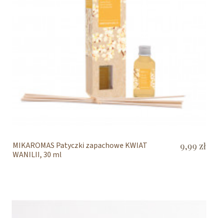
MIKAROMAS Patyczki zapachowe KWIAT
9,99 zł
WANILII, 30 ml