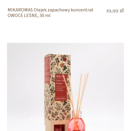
MIKAROMAS Olejek zapachowy koncentrat
19,99 zł
OWOCE LEŚNE, 30 ml