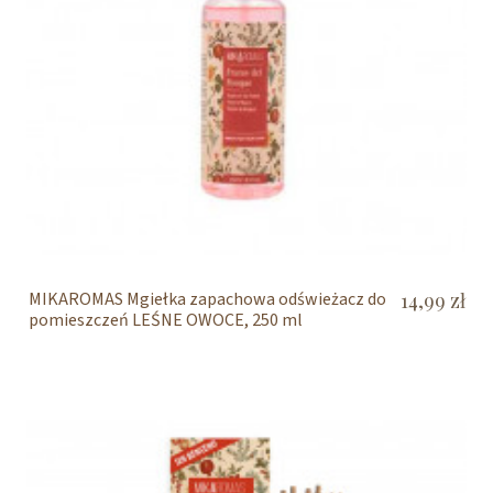
MIKAROMAS Mgiełka zapachowa odświeżacz do
14,99 zł
pomieszczeń LEŚNE OWOCE, 250 ml