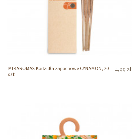
MIKAROMAS Kadzidła zapachowe CYNAMON, 20
4,99 zł
szt