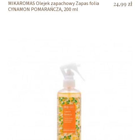
MIKAROMAS Olejek zapachowy Zapas folia
24,99 zł
CYNAMON POMARAŃCZA, 200 ml