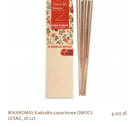
MIKAROMAS Kadzidła zapachowe OWOCE
4,99 zł
LEŚNE, 20 szt