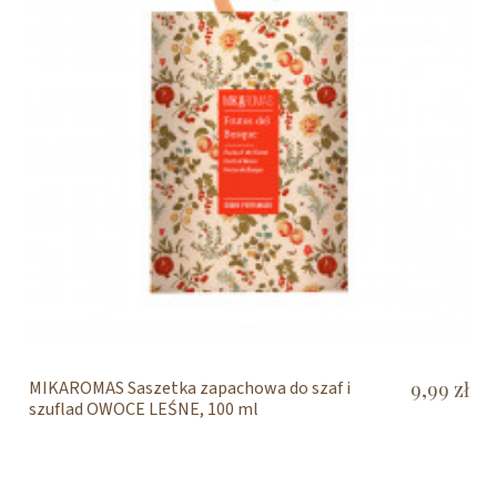
MIKAROMAS Saszetka zapachowa do szaf i
9,99 zł
szuflad OWOCE LEŚNE, 100 ml