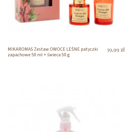
MIKAROMAS Zestaw OWOCE LEŚNE patyczki
39,99 zł
zapachowe 50 ml + świeca 50 g