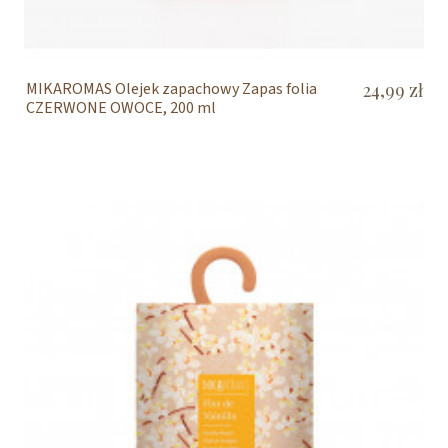
MIKAROMAS Olejek zapachowy Zapas folia
24,99 zł
CZERWONE OWOCE, 200 ml