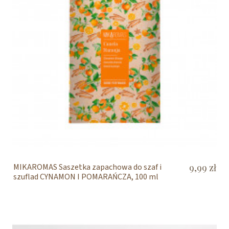
MIKAROMAS Saszetka zapachowa do szaf i
9,99 zł
szuflad CYNAMON I POMARAŃCZA, 100 ml