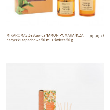
MIKAROMAS Zestaw CYNAMON POMARAŃCZA
39,99 zł
patyczki zapachowe 50 ml + świeca 50 g