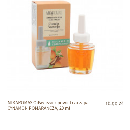
MIKAROMAS Odświeżacz powietrza zapas
16,99 zł
CYNAMON POMARAŃCZA, 20 ml