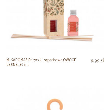
MIKAROMAS Patyczki zapachowe OWOCE
9,99 zł
LEŚNE, 30 ml