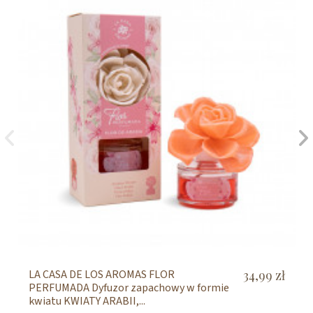
LA CASA DE LOS AROMAS FLOR
34,99 zł
PERFUMADA Dyfuzor zapachowy w formie
kwiatu KWIATY ARABII,...