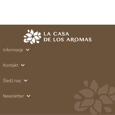
Informacje
Kontakt
Śledź nas
Newsletter