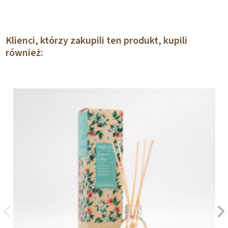
Klienci, którzy zakupili ten produkt, kupili
również: