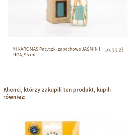
MIKAROMAS Patyczki zapachowe JAŚMIN I
19,99 zł
FIGA, 95 ml
Klienci, którzy zakupili ten produkt, kupili
również: