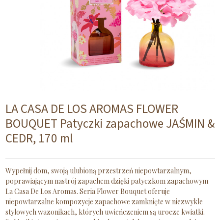
LA CASA DE LOS AROMAS FLOWER
BOUQUET Patyczki zapachowe JAŚMIN &
CEDR, 170 ml
Wypełnij dom, swoją ulubioną przestrzeń niepowtarzalnym,
poprawiającym nastrój zapachem dzięki patyczkom zapachowym
La Casa De Los Aromas. Seria Flower Bouquet oferuje
niepowtarzalne kompozycje zapachowe zamknięte w niezwykle
stylowych wazonikach, których uwieńczeniem są urocze kwiatki.