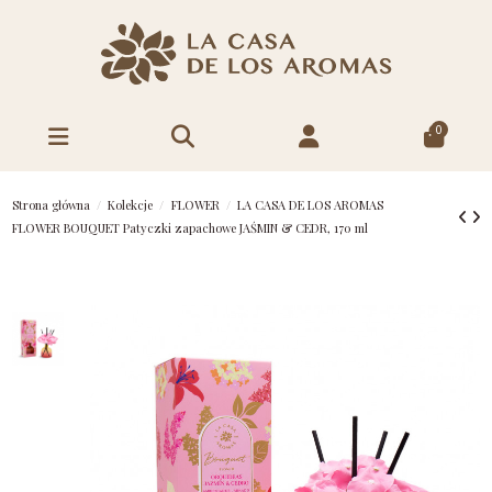
0
Strona główna
Kolekcje
FLOWER
LA CASA DE LOS AROMAS
FLOWER BOUQUET Patyczki zapachowe JAŚMIN & CEDR, 170 ml