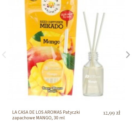
LA CASA DE LOS AROMAS Patyczki
12,99 zł
zapachowe MANGO, 30 ml