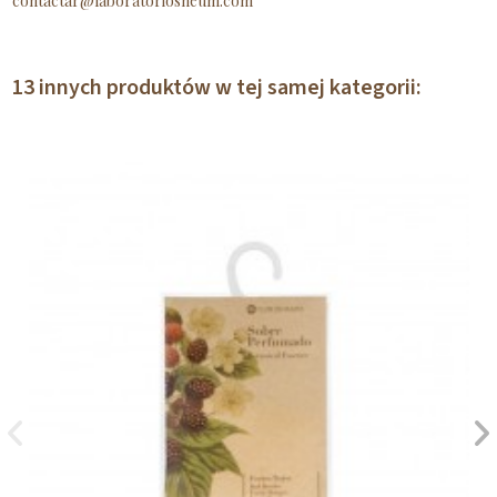
contactar@laboratoriosneum.com
13 innych produktów w tej samej kategorii: