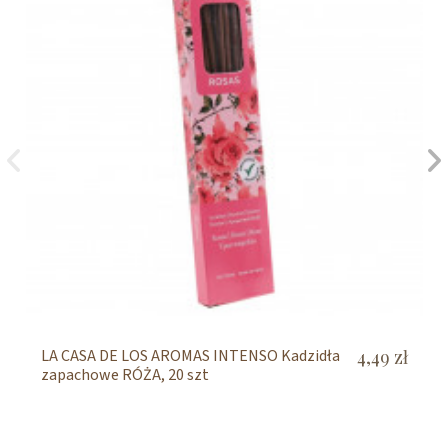
LA CASA DE LOS AROMAS INTENSO Kadzidła
4,49 zł
zapachowe RÓŻA, 20 szt