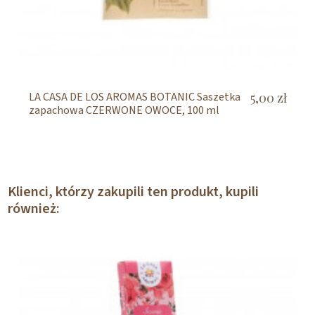
LA CASA DE LOS AROMAS BOTANIC Saszetka
5,00 zł
zapachowa CZERWONE OWOCE, 100 ml
Klienci, którzy zakupili ten produkt, kupili
również: