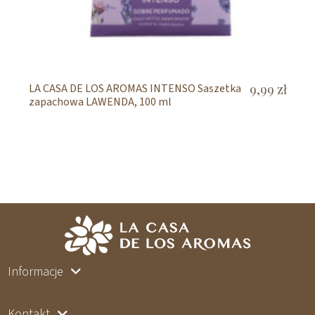
LA CASA DE LOS AROMAS INTENSO Saszetka
9,99 zł
zapachowa LAWENDA, 100 ml
Informacje
Kontakt