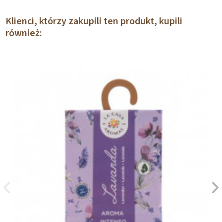
Klienci, którzy zakupili ten produkt, kupili
również: