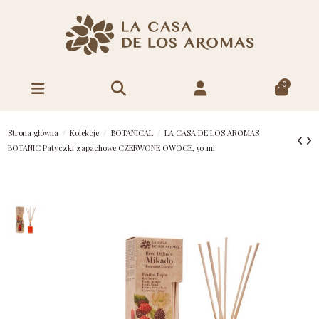
0
Strona główna
Kolekcje
BOTANICAL
LA CASA DE LOS AROMAS
BOTANIC Patyczki zapachowe CZERWONE OWOCE, 50 ml