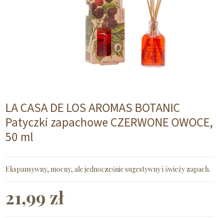
LA CASA DE LOS AROMAS BOTANIC
Patyczki zapachowe CZERWONE OWOCE,
50 ml
Ekspansywny, mocny, ale jednocześnie sugestywny i świeży zapach.
21,99 zł