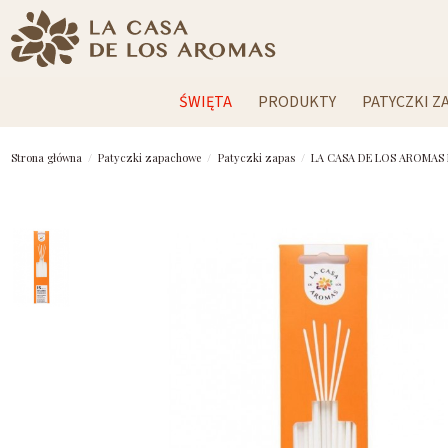
ŚWIĘTA
PRODUKTY
PATYCZKI 
Strona główna
Patyczki zapachowe
Patyczki zapas
LA CASA DE LOS AROMAS Pa