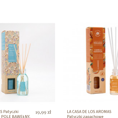
 Patyczki
19,99 zł
LA CASA DE LOS AROMAS
 POLE BAWEŁNY,
Patyczki zapachowe