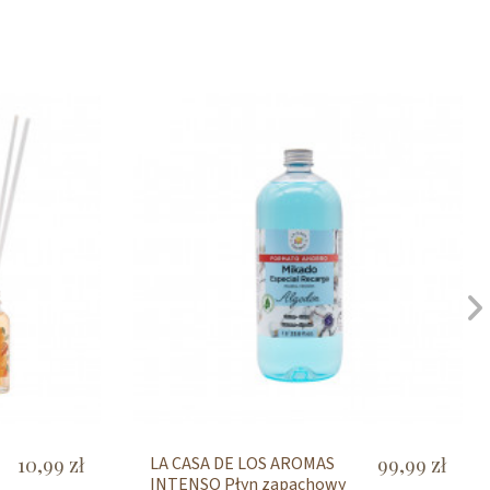
10,99 zł
LA CASA DE LOS AROMAS
99,99 zł
INTENSO Płyn zapachowy