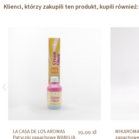
Klienci, którzy zakupili ten produkt, kupili również:
LA CASA DE LOS AROMAS
19,99 zł
MIKAROMAS
Patyczki zapachowe WANILIA
zapachowe