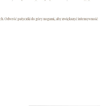
ch. Odwróć patyczki do góry nogami, aby zwiększyć intensywność